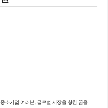
중소기업 여러분, 글로벌 시장을 향한 꿈을