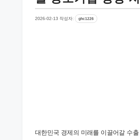
2026-02-13
작성자:
ghc1226
대한민국 경제의 미래를 이끌어갈 수출 