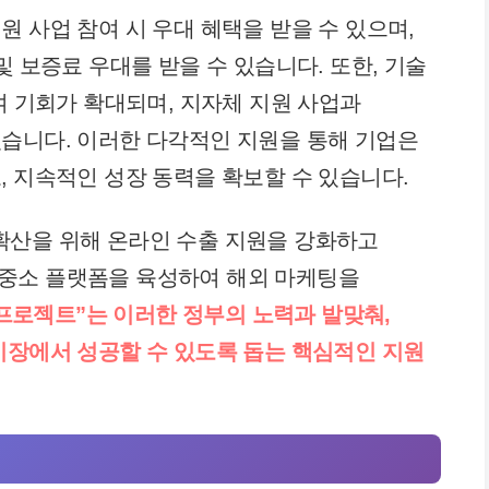
 사업 참여 시 우대 혜택을 받을 수 있으며,
및 보증료 우대를 받을 수 있습니다. 또한, 기술
여 기회가 확대되며, 지자체 지원 사업과
습니다. 이러한 다각적인 지원을 통해 기업은
, 지속적인 성장 동력을 확보할 수 있습니다.
확산을 위해 온라인 수출 지원을 강화하고
야의 중소 플랫폼을 육성하여 해외 마케팅을
+ 프로젝트”는 이러한 정부의 노력과 발맞춰,
시장에서 성공할 수 있도록 돕는 핵심적인 지원