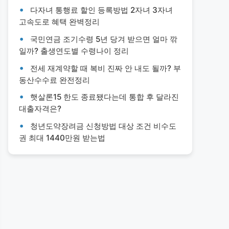
다자녀 통행료 할인 등록방법 2자녀 3자녀
고속도로 혜택 완벽정리
국민연금 조기수령 5년 당겨 받으면 얼마 깎
일까? 출생연도별 수령나이 정리
전세 재계약할 때 복비 진짜 안 내도 될까? 부
동산수수료 완전정리
햇살론15 한도 종료됐다는데 통합 후 달라진
대출자격은?
청년도약장려금 신청방법 대상 조건 비수도
권 최대 1440만원 받는법