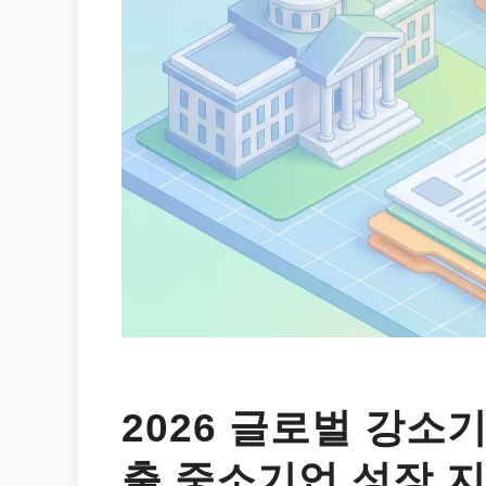
2026 글로벌 강소기
출 중소기업 성장 