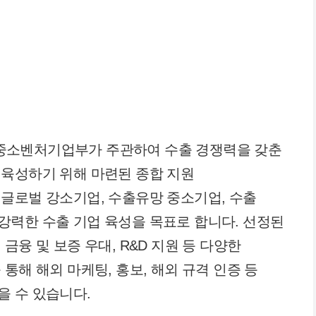
”는 중소벤처기업부가 주관하여 수출 경쟁력을 갖춘
 육성하기 위해 마련된 종합 지원
글로벌 강소기업, 수출유망 중소기업, 수출
강력한 수출 기업 육성을 목표로 합니다. 선정된
금융 및 보증 우대, R&D 지원 등 다양한
 통해 해외 마케팅, 홍보, 해외 규격 인증 등
을 수 있습니다.