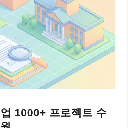
업 1000+ 프로젝트 수
지원