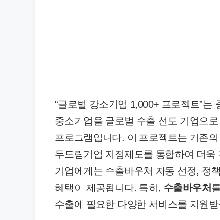
“글로벌 강소기업 1,000+ 프로젝트
중소기업을 글로벌 수출 선도 기업으로
프로그램입니다. 이 프로젝트는 기존의 
두드림기업 지정제도를 통합하여 더욱 
기업에게는 수출바우처 자동 선정, 정책 
혜택이 제공됩니다. 특히,
수출바우처
를
수출에 필요한 다양한 서비스를 지원받