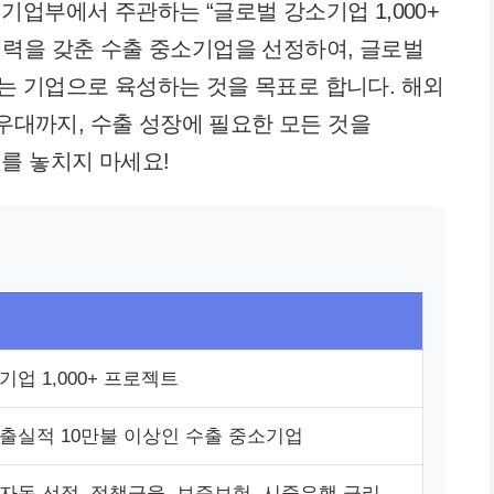
기업부에서 주관하는 “글로벌 강소기업 1,000+
력을 갖춘 수출 중소기업을 선정하여, 글로벌
는 기업으로 육성하는 것을 목표로 합니다. 해외
 우대까지, 수출 성장에 필요한 모든 것을
를 놓치지 마세요!
업 1,000+ 프로젝트
출실적 10만불 이상인 수출 중소기업
자동 선정, 정책금융, 보증보험, 시중은행 금리,