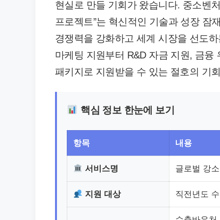
현실로 만들 기회가 왔습니다. 중소벤처
프로젝트”는 혁신적인 기술과 성장 잠재
경쟁력을 강화하고 세계 시장을 선도하
마케팅 지원부터 R&D 자금 지원, 금융
패키지로 지원받을 수 있는 절호의 기회
핵심 정보 한눈에 보기
항목
내용
서비스명
글로벌 강소기
지원 대상
직전년도 수
수출바우처 