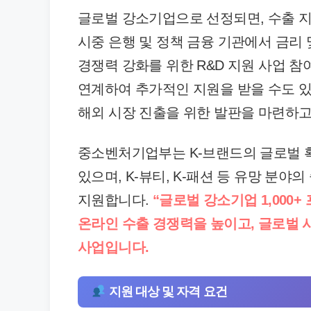
글로벌 강소기업으로 선정되면, 수출 지원
시중 은행 및 정책 금융 기관에서 금리 
경쟁력 강화를 위한 R&D 지원 사업 참
연계하여 추가적인 지원을 받을 수도 있
해외 시장 진출을 위한 발판을 마련하고
중소벤처기업부는 K-브랜드의 글로벌 
있으며, K-뷰티, K-패션 등 유망 분
지원합니다.
“글로벌 강소기업 1,000
온라인 수출 경쟁력을 높이고, 글로벌 
사업입니다.
지원 대상 및 자격 요건