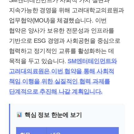
SM엔터테인먼트가 사회적 가치 실현과
지속가능한 경영을 위해 고려대학교의료원과
업무협약(MOU)을 체결했습니다. 이번
협약은 양사가 보유한 전문성과 인프라를
기반으로 ESG 경영과 사회공헌을 중심으로
협력하고 정기적인 교류를 활성화하는 데
목적을 두고 있습니다.
SM엔터테인먼트와
고려대의료원은 이번 협약을 통해 사회적
책임 이행을 위한 실질적인 협력 과제를
단계적으로 추진해 나갈 계획입니다.
핵심 정보 한눈에 보기