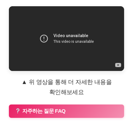
▲ 위 영상을 통해 더 자세한 내용을
확인해보세요
자주하는 질문 FAQ