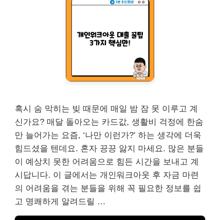
혹시 숨 막히는 빚 때문에 매일 밤 잠 못 이루고 계
신가요? 매달 돌아오는 카드값, 생활비 걱정에 한숨
만 늘어가는 요즘, ‘나만 이런가?’ 하는 생각에 더욱
힘드셨을 텐데요. 혼자 끙끙 앓지 마세요. 많은 분들
이 예상치 못한 어려움으로 힘든 시간을 보내고 계
시답니다. 이 글에서는 개인워크아웃 후 자금 마련
의 어려움을 겪는 분들을 위해 꼭 필요한 정보를 쉽
고 명쾌하게 알려드릴 …