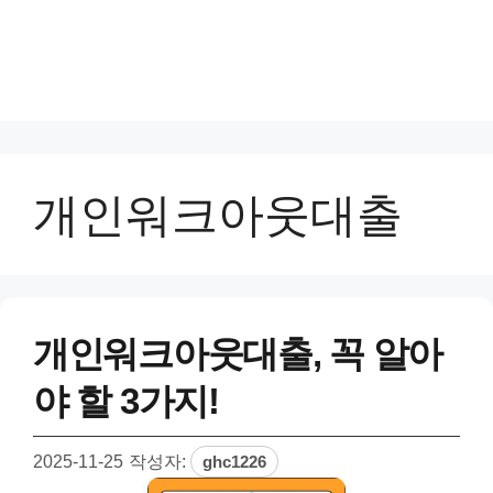
개인워크아웃대출
개인워크아웃대출, 꼭 알아
야 할 3가지!
2025-11-25
작성자:
ghc1226