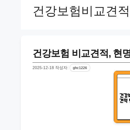
건강보험비교견적
건강보험 비교견적, 현명
2025-12-18
작성자:
ghc1226