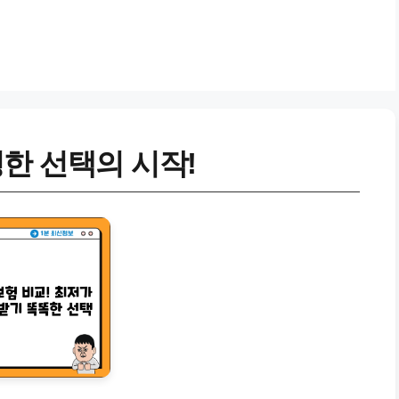
한 선택의 시작!