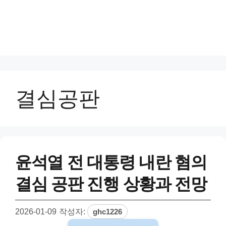
결심공판
윤석열 전 대통령 내란 혐의
결심 공판 진행 상황과 전망
2026-01-09
작성자:
ghc1226