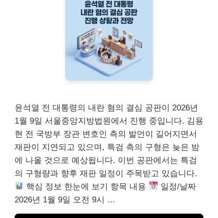
윤석열 전 대통령의 내란 혐의 결심 공판이 2026년
1월 9일 서울중앙지방법원에서 진행 중입니다. 김용
현 전 국방부 장관 변호인 측의 발언이 길어지면서
재판이 지연되고 있으며, 특검 측의 구형은 늦은 밤
에 나올 것으로 예상됩니다. 이번 공판에서는 특검
의 구형량과 향후 재판 일정이 주목받고 있습니다.
핵심 정보 한눈에 보기 항목 내용
일정/날짜
2026년 1월 9일 오전 9시 …