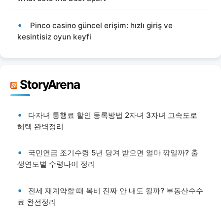
Pinco casino güncel erişim: hızlı giriş ve
kesintisiz oyun keyfi
StoryArena
다자녀 통행료 할인 등록방법 2자녀 3자녀 고속도로
혜택 완벽정리
국민연금 조기수령 5년 당겨 받으면 얼마 깎일까? 출
생연도별 수령나이 정리
전세 재계약할 때 복비 진짜 안 내도 될까? 부동산수수
료 완전정리