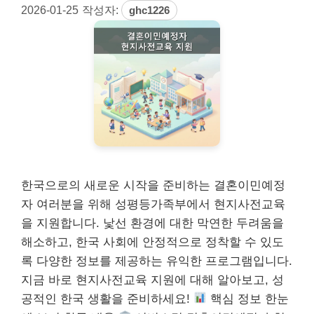
2026-01-25
작성자:
ghc1226
한국으로의 새로운 시작을 준비하는 결혼이민예정
자 여러분을 위해 성평등가족부에서 현지사전교육
을 지원합니다. 낯선 환경에 대한 막연한 두려움을
해소하고, 한국 사회에 안정적으로 정착할 수 있도
록 다양한 정보를 제공하는 유익한 프로그램입니다.
지금 바로 현지사전교육 지원에 대해 알아보고, 성
공적인 한국 생활을 준비하세요!
핵심 정보 한눈