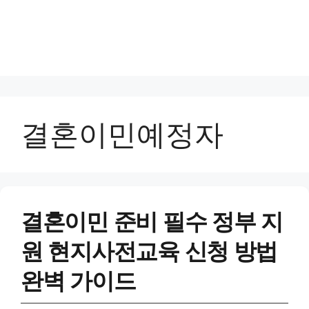
결혼이민예정자
결혼이민 준비 필수 정부 지
원 현지사전교육 신청 방법
완벽 가이드