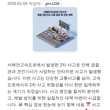
2026-01-04
작성자:
ghc1226
서해안고속도로에서 발생한 2차 사고로 인해 경찰
관과 견인기사가 사망하는 안타까운 사고가 발생했
습니다. 이번 사고는 단순한 교통사고를 넘어, 고속
도로에서의 2차 사고 위험성을 다시 한번 일깨워주
는 계기가 되었습니다. 사고 원인을 철저히 분석하
고, 재발 방지를 위한 실질적인 대책 마련이 시급합
니다.
핵심 정보 한눈에 보기 항목 내용
사고