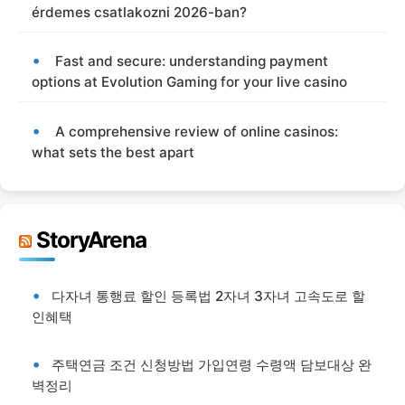
érdemes csatlakozni 2026-ban?
Fast and secure: understanding payment
options at Evolution Gaming for your live casino
A comprehensive review of online casinos:
what sets the best apart
StoryArena
다자녀 통행료 할인 등록법 2자녀 3자녀 고속도로 할
인혜택
주택연금 조건 신청방법 가입연령 수령액 담보대상 완
벽정리