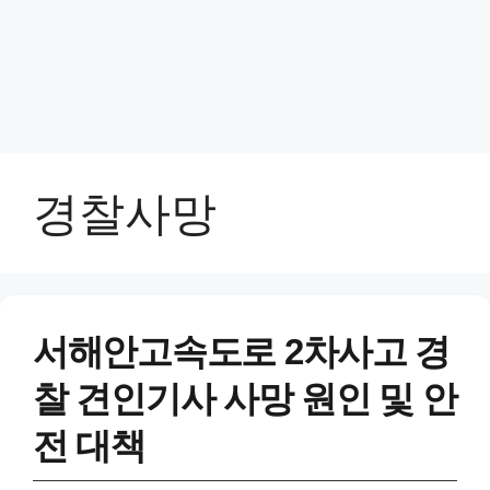
경찰사망
서해안고속도로 2차사고 경
찰 견인기사 사망 원인 및 안
전 대책