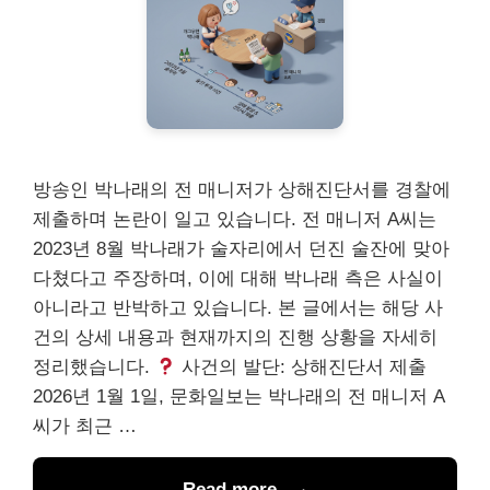
방송인 박나래의 전 매니저가 상해진단서를 경찰에
제출하며 논란이 일고 있습니다. 전 매니저 A씨는
2023년 8월 박나래가 술자리에서 던진 술잔에 맞아
다쳤다고 주장하며, 이에 대해 박나래 측은 사실이
아니라고 반박하고 있습니다. 본 글에서는 해당 사
건의 상세 내용과 현재까지의 진행 상황을 자세히
정리했습니다.
사건의 발단: 상해진단서 제출
2026년 1월 1일, 문화일보는 박나래의 전 매니저 A
씨가 최근 …
Read more