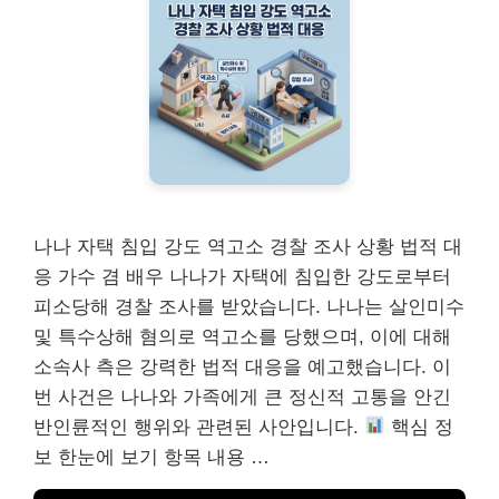
나나 자택 침입 강도 역고소 경찰 조사 상황 법적 대
응 가수 겸 배우 나나가 자택에 침입한 강도로부터
피소당해 경찰 조사를 받았습니다. 나나는 살인미수
및 특수상해 혐의로 역고소를 당했으며, 이에 대해
소속사 측은 강력한 법적 대응을 예고했습니다. 이
번 사건은 나나와 가족에게 큰 정신적 고통을 안긴
반인륜적인 행위와 관련된 사안입니다.
핵심 정
보 한눈에 보기 항목 내용 …