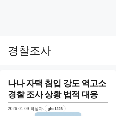
경찰조사
나나 자택 침입 강도 역고소
경찰 조사 상황 법적 대응
2026-01-09
작성자:
ghc1226