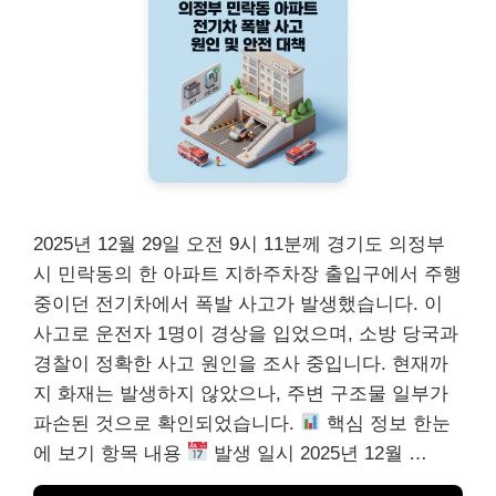
2025년 12월 29일 오전 9시 11분께 경기도 의정부
시 민락동의 한 아파트 지하주차장 출입구에서 주행
중이던 전기차에서 폭발 사고가 발생했습니다. 이
사고로 운전자 1명이 경상을 입었으며, 소방 당국과
경찰이 정확한 사고 원인을 조사 중입니다. 현재까
지 화재는 발생하지 않았으나, 주변 구조물 일부가
파손된 것으로 확인되었습니다.
핵심 정보 한눈
에 보기 항목 내용
발생 일시 2025년 12월 …