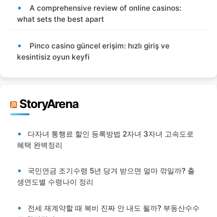
A comprehensive review of online casinos:
what sets the best apart
Pinco casino güncel erişim: hızlı giriş ve
kesintisiz oyun keyfi
StoryArena
다자녀 통행료 할인 등록방법 2자녀 3자녀 고속도로
혜택 완벽정리
국민연금 조기수령 5년 당겨 받으면 얼마 깎일까? 출
생연도별 수령나이 정리
전세 재계약할 때 복비 진짜 안 내도 될까? 부동산수수