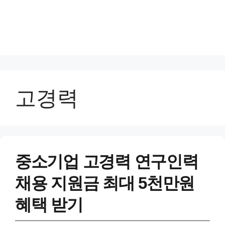
고경력
중소기업 고경력 연구인력
채용 지원금 최대 5천만원
혜택 받기