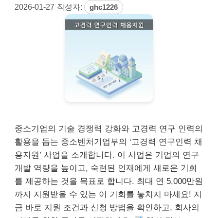
2026-01-27
작성자:
ghc1226
중소기업의 기술 경쟁력 강화와 고경력 연구 인력의
활용을 돕는 중소벤처기업부의 ‘고경력 연구인력 채
용지원’ 사업을 소개합니다. 이 사업은 기업의 연구
개발 역량을 높이고, 숙련된 인재에게 새로운 기회
를 제공하는 것을 목표로 합니다. 최대 연 5,000만원
까지 지원받을 수 있는 이 기회를 놓치지 마세요! 지
금 바로 지원 조건과 신청 방법을 확인하고, 회사의