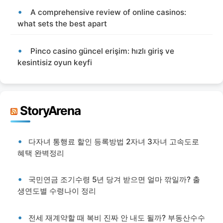
A comprehensive review of online casinos:
what sets the best apart
Pinco casino güncel erişim: hızlı giriş ve
kesintisiz oyun keyfi
StoryArena
다자녀 통행료 할인 등록방법 2자녀 3자녀 고속도로
혜택 완벽정리
국민연금 조기수령 5년 당겨 받으면 얼마 깎일까? 출
생연도별 수령나이 정리
전세 재계약할 때 복비 진짜 안 내도 될까? 부동산수수