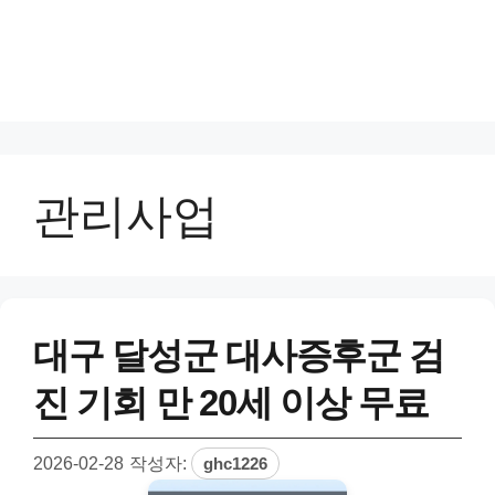
관리사업
대구 달성군 대사증후군 검
진 기회 만 20세 이상 무료
2026-02-28
작성자:
ghc1226