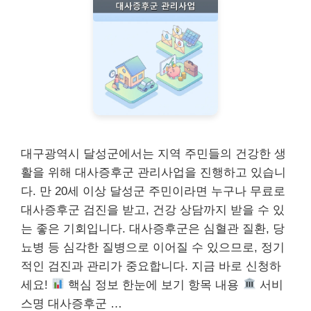
대구광역시 달성군에서는 지역 주민들의 건강한 생
활을 위해 대사증후군 관리사업을 진행하고 있습니
다. 만 20세 이상 달성군 주민이라면 누구나 무료로
대사증후군 검진을 받고, 건강 상담까지 받을 수 있
는 좋은 기회입니다. 대사증후군은 심혈관 질환, 당
뇨병 등 심각한 질병으로 이어질 수 있으므로, 정기
적인 검진과 관리가 중요합니다. 지금 바로 신청하
세요!
핵심 정보 한눈에 보기 항목 내용
서비
스명 대사증후군 …