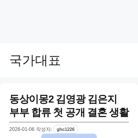
국가대표
동상이몽2 김영광 김은지
부부 합류 첫 공개 결혼 생활
2026-01-06
작성자:
ghc1226