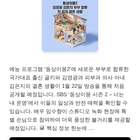
예능 프로그램 ‘동상이몽2’에 새로운 부부로 합류한
국가대표 출신 골키퍼 김영광과 피부과 의사 아내
김은지의 결혼 생활이 1월 22일 방송을 통해 처음
공개될 예정입니다. SBS ‘동상이몽 시즌 2 – 너는
내 운명’에서 이들의 일상과 반전 매력을 확인할 수
있습니다. 배우 임수향이 스튜디오 녹화 현장에 특
별 손님으로 참여하여 더욱 풍성한 볼거리를 제공할
예정입니다.
핵심 정보 한눈에 …