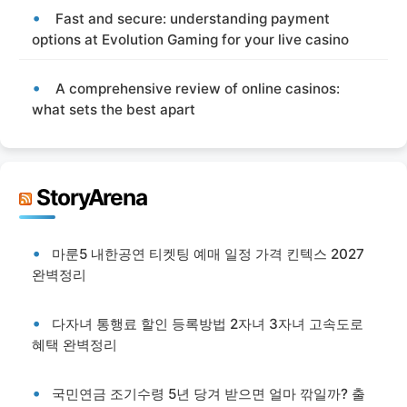
Fast and secure: understanding payment
options at Evolution Gaming for your live casino
A comprehensive review of online casinos:
what sets the best apart
StoryArena
마룬5 내한공연 티켓팅 예매 일정 가격 킨텍스 2027
완벽정리
다자녀 통행료 할인 등록방법 2자녀 3자녀 고속도로
혜택 완벽정리
국민연금 조기수령 5년 당겨 받으면 얼마 깎일까? 출