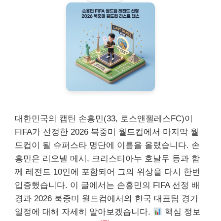
대한민국의 캡틴 손흥민(33, 로스앤젤레스FC)이
FIFA가 선정한 2026 북중미 월드컵에서 마지막 월
드컵이 될 슈퍼스타 명단에 이름을 올렸습니다. 손
흥민은 리오넬 메시, 크리스티아누 호날두 등과 함
께 레전드 10인에 포함되어 그의 위상을 다시 한번
입증했습니다. 이 글에서는 손흥민의 FIFA 선정 배
경과 2026 북중미 월드컵에서의 한국 대표팀 경기
일정에 대해 자세히 알아보겠습니다.
핵심 정보