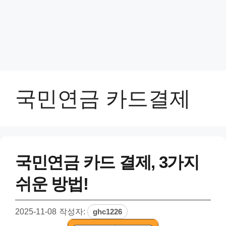
국민연금 카드결제
국민연금 카드 결제, 3가지
쉬운 방법!
2025-11-08
작성자:
ghc1226