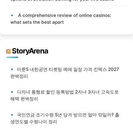
A comprehensive review of online casinos:
what sets the best apart
StoryArena
마룬5 내한공연 티켓팅 예매 일정 가격 킨텍스 2027
완벽정리
다자녀 통행료 할인 등록방법 2자녀 3자녀 고속도로
혜택 완벽정리
국민연금 조기수령 5년 당겨 받으면 얼마 깎일까? 출
생연도별 수령나이 정리