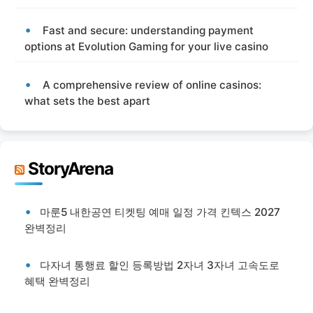
Fast and secure: understanding payment
options at Evolution Gaming for your live casino
A comprehensive review of online casinos:
what sets the best apart
StoryArena
마룬5 내한공연 티켓팅 예매 일정 가격 킨텍스 2027
완벽정리
다자녀 통행료 할인 등록방법 2자녀 3자녀 고속도로
혜택 완벽정리