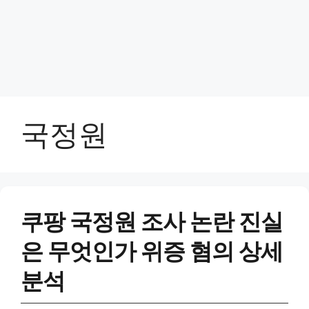
국정원
쿠팡 국정원 조사 논란 진실
은 무엇인가 위증 혐의 상세
분석