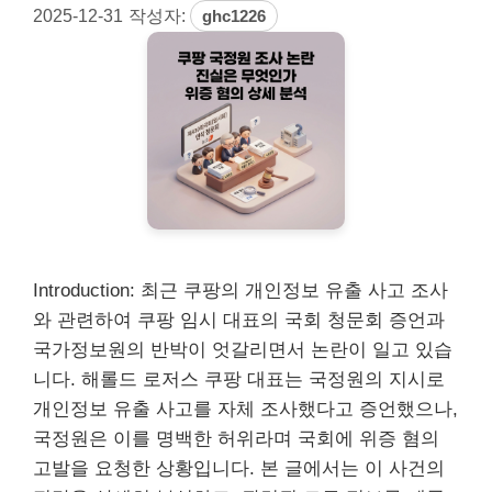
2025-12-31
작성자:
ghc1226
Introduction: 최근 쿠팡의 개인정보 유출 사고 조사
와 관련하여 쿠팡 임시 대표의 국회 청문회 증언과
국가정보원의 반박이 엇갈리면서 논란이 일고 있습
니다. 해롤드 로저스 쿠팡 대표는 국정원의 지시로
개인정보 유출 사고를 자체 조사했다고 증언했으나,
국정원은 이를 명백한 허위라며 국회에 위증 혐의
고발을 요청한 상황입니다. 본 글에서는 이 사건의