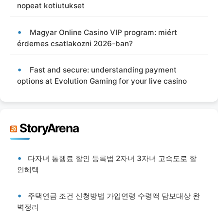
nopeat kotiutukset
Magyar Online Casino VIP program: miért
érdemes csatlakozni 2026-ban?
Fast and secure: understanding payment
options at Evolution Gaming for your live casino
StoryArena
다자녀 통행료 할인 등록법 2자녀 3자녀 고속도로 할
인혜택
주택연금 조건 신청방법 가입연령 수령액 담보대상 완
벽정리