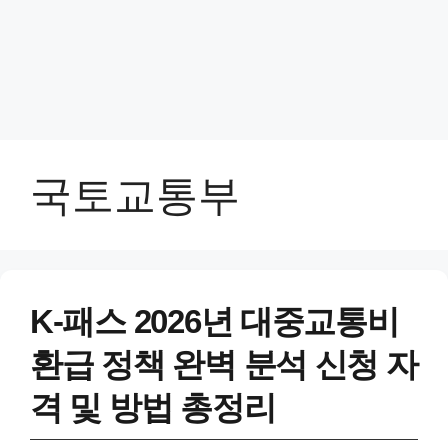
국토교통부
K-패스 2026년 대중교통비
환급 정책 완벽 분석 신청 자
격 및 방법 총정리