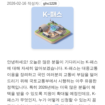
2026-02-16
작성자:
ghc1226
안녕하세요! 오늘은 많은 분들이 기다리시는 K-패스
에 대해 자세히 알아보겠습니다. K-패스는 대중교통
이용을 장려하고 국민 여러분의 교통비 부담을 덜어
드리기 위해 국토교통부에서 시행하는 아주 유용한
정책입니다. 특히 2026년에는 더욱 많은 분들이 혜
택을 받을 수 있도록 지원이 확대될 예정인데요, K-
패스가 무엇인지, 누가 어떻게 신청할 수 있는지 꼼