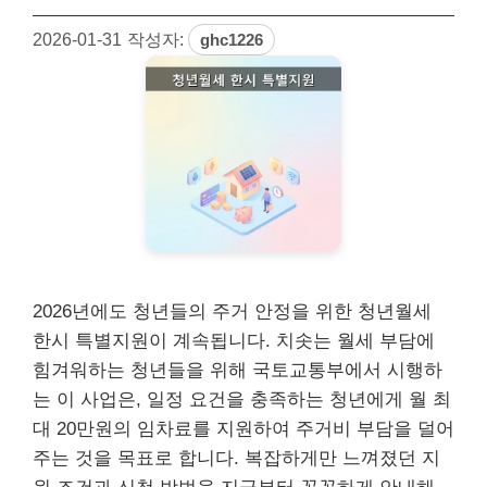
2026-01-31
작성자:
ghc1226
2026년에도 청년들의 주거 안정을 위한 청년월세
한시 특별지원이 계속됩니다. 치솟는 월세 부담에
힘겨워하는 청년들을 위해 국토교통부에서 시행하
는 이 사업은, 일정 요건을 충족하는 청년에게 월 최
대 20만원의 임차료를 지원하여 주거비 부담을 덜어
주는 것을 목표로 합니다. 복잡하게만 느껴졌던 지