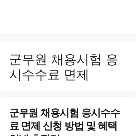
군무원 채용시험 응
시수수료 면제
군무원 채용시험 응시수수
료 면제 신청 방법 및 혜택