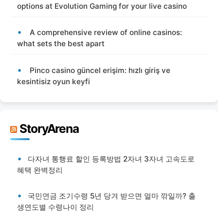
options at Evolution Gaming for your live casino
A comprehensive review of online casinos:
what sets the best apart
Pinco casino güncel erişim: hızlı giriş ve
kesintisiz oyun keyfi
StoryArena
다자녀 통행료 할인 등록방법 2자녀 3자녀 고속도로
혜택 완벽정리
국민연금 조기수령 5년 당겨 받으면 얼마 깎일까? 출
생연도별 수령나이 정리