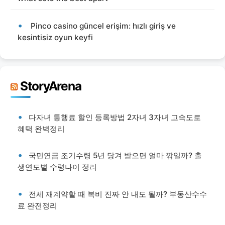
Pinco casino güncel erişim: hızlı giriş ve
kesintisiz oyun keyfi
StoryArena
다자녀 통행료 할인 등록방법 2자녀 3자녀 고속도로
혜택 완벽정리
국민연금 조기수령 5년 당겨 받으면 얼마 깎일까? 출
생연도별 수령나이 정리
전세 재계약할 때 복비 진짜 안 내도 될까? 부동산수수
료 완전정리