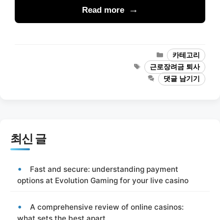
Read more
카
카테고리
테
태
근로장려금 퇴사
고
그
댓글 남기기
리
최신 글
Fast and secure: understanding payment
options at Evolution Gaming for your live casino
A comprehensive review of online casinos:
what sets the best apart