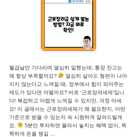
월급날만 기다리며 열심히 일했는데, 통장 잔고는
왜 항상 부족할까요?
열심히 살아도 형편이 나아
지지 않는다고 느껴질 때, 정부에서 힘이 되어주는
제도가 있다면 어떨까요? 바로 ‘근로장려세제’입니
다! 복잡하고 어렵게 느껴질 수 있지만, 걱정 마세
요! 이 글에서는 근로장려세제가 왜 필요한지, 어떤
기준으로 받을 수 있는지 속 시원하게 알려드릴게
요.
5분만 투자하면 몰라서 놓치는 혜택 없이, 똑
똑하게 돈을 챙길 …