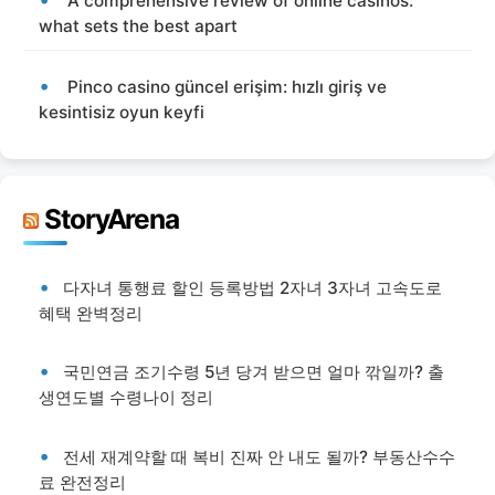
A comprehensive review of online casinos:
what sets the best apart
Pinco casino güncel erişim: hızlı giriş ve
kesintisiz oyun keyfi
StoryArena
다자녀 통행료 할인 등록방법 2자녀 3자녀 고속도로
혜택 완벽정리
국민연금 조기수령 5년 당겨 받으면 얼마 깎일까? 출
생연도별 수령나이 정리
전세 재계약할 때 복비 진짜 안 내도 될까? 부동산수수
료 완전정리