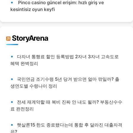
Pinco casino güncel erişim: hızlı giriş ve
kesintisiz oyun keyfi
StoryArena
다자녀 통행료 할인 등록방법 2자녀 3자녀 고속도로
혜택 완벽정리
국민연금 조기수령 5년 당겨 받으면 얼마 깎일까? 출
생연도별 수령나이 정리
전세 재계약할 때 복비 진짜 안 내도 될까? 부동산수수
료 완전정리
햇살론15 한도 종료됐다는데 통합 후 달라진 대출자격
은?