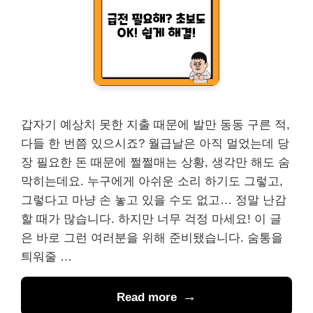
갑자기 예상치 못한 지출 때문에 발만 동동 구른 적,
다들 한 번쯤 있으시죠? 월급날은 아직 멀었는데 당
장 필요한 돈 때문에 쩔쩔매는 상황, 생각만 해도 숨
막히는데요. 누구에게 아쉬운 소리 하기도 그렇고,
그렇다고 마냥 손 놓고 있을 수도 없고… 정말 난감
할 때가 많습니다. 하지만 너무 걱정 마세요! 이 글
은 바로 그런 여러분을 위해 준비됐습니다. 숨통을
틔워줄 …
Read more