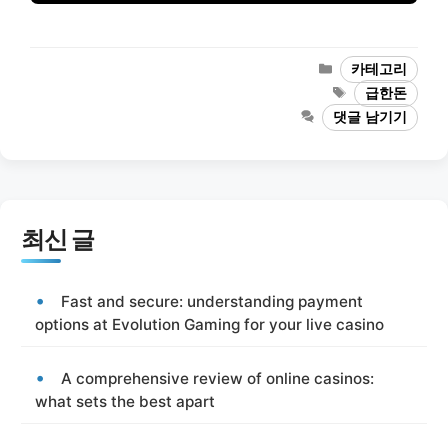
카
카테고리
테
태
급한돈
고
그
댓글 남기기
리
최신 글
Fast and secure: understanding payment
options at Evolution Gaming for your live casino
A comprehensive review of online casinos:
what sets the best apart