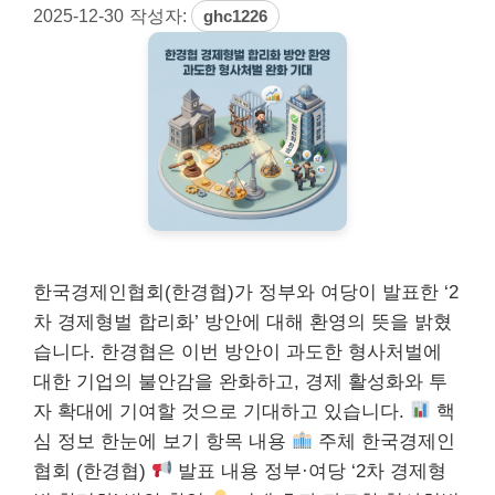
2025-12-30
작성자:
ghc1226
한국경제인협회(한경협)가 정부와 여당이 발표한 ‘2
차 경제형벌 합리화’ 방안에 대해 환영의 뜻을 밝혔
습니다. 한경협은 이번 방안이 과도한 형사처벌에
대한 기업의 불안감을 완화하고, 경제 활성화와 투
자 확대에 기여할 것으로 기대하고 있습니다.
핵
심 정보 한눈에 보기 항목 내용
주체 한국경제인
협회 (한경협)
발표 내용 정부·여당 ‘2차 경제형