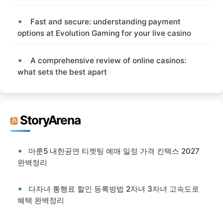
Fast and secure: understanding payment
options at Evolution Gaming for your live casino
A comprehensive review of online casinos:
what sets the best apart
StoryArena
마룬5 내한공연 티켓팅 예매 일정 가격 킨텍스 2027
완벽정리
다자녀 통행료 할인 등록방법 2자녀 3자녀 고속도로
혜택 완벽정리