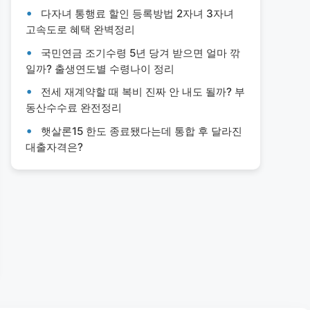
다자녀 통행료 할인 등록방법 2자녀 3자녀
고속도로 혜택 완벽정리
국민연금 조기수령 5년 당겨 받으면 얼마 깎
일까? 출생연도별 수령나이 정리
전세 재계약할 때 복비 진짜 안 내도 될까? 부
동산수수료 완전정리
햇살론15 한도 종료됐다는데 통합 후 달라진
대출자격은?