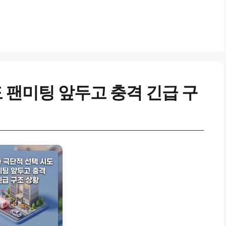
 팬미팅 앞두고 충격 긴급 구