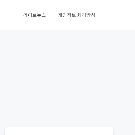
라이브뉴스
개인정보 처리방침