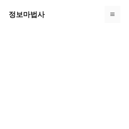
컨
텐
정보마법사
메
츠
로
뉴
건
너
뛰
기