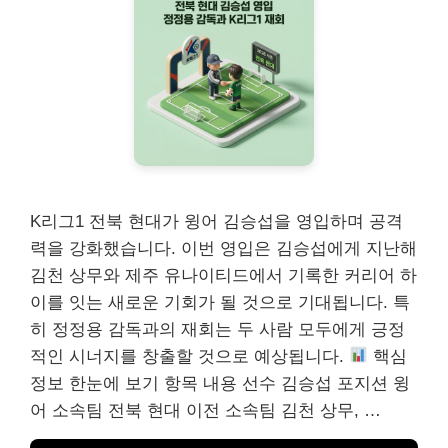
K리그1 전북 현대가 윙어 김승섭을 영입하며 공격
력을 강화했습니다. 이번 영입은 김승섭에게 지난해
김천 상무와 제주 유나이티드에서 기록한 커리어 하
이를 잇는 새로운 기회가 될 것으로 기대됩니다. 특
히 정정용 감독과의 재회는 두 사람 모두에게 긍정
적인 시너지를 창출할 것으로 예상됩니다.
핵심
정보 한눈에 보기 항목 내용 선수 김승섭 포지션 윙
어 소속팀 전북 현대 이전 소속팀 김천 상무, …