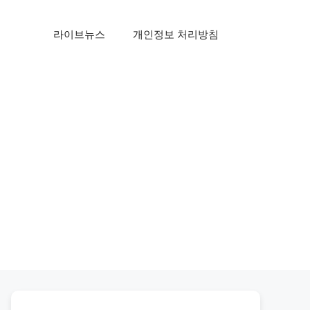
라이브뉴스
개인정보 처리방침