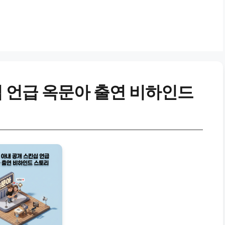
 언급 옥문아 출연 비하인드