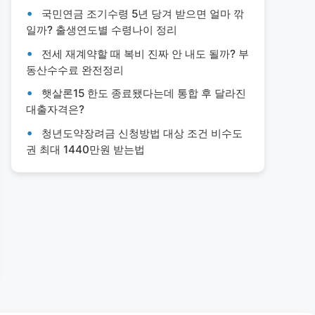
국민연금 조기수령 5년 당겨 받으면 얼마 깎
일까? 출생연도별 수령나이 정리
전세 재계약할 때 복비 진짜 안 내도 될까? 부
동산수수료 완전정리
햇살론15 한도 종료됐다는데 통합 후 달라진
대출자격은?
청년도약장려금 신청방법 대상 조건 비수도
권 최대 1440만원 받는법