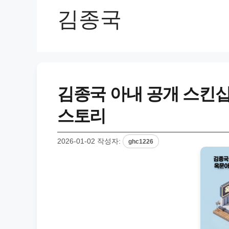
김종국
김종국 아내 공개 스킨십
스토리
2026-01-02
작성자:
ghc1226