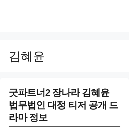
김혜윤
굿파트너2 장나라 김혜윤
법무법인 대정 티저 공개 드
라마 정보