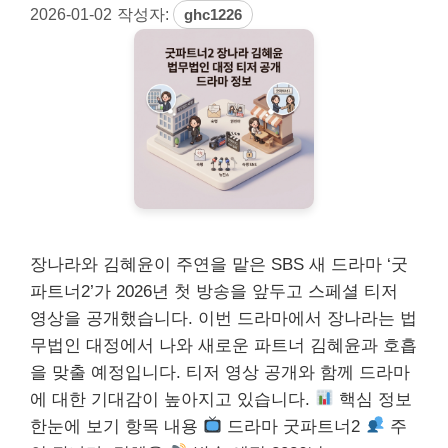
2026-01-02
작성자:
ghc1226
장나라와 김혜윤이 주연을 맡은 SBS 새 드라마 ‘굿
파트너2’가 2026년 첫 방송을 앞두고 스페셜 티저
영상을 공개했습니다. 이번 드라마에서 장나라는 법
무법인 대정에서 나와 새로운 파트너 김혜윤과 호흡
을 맞출 예정입니다. 티저 영상 공개와 함께 드라마
에 대한 기대감이 높아지고 있습니다.
핵심 정보
한눈에 보기 항목 내용
드라마 굿파트너2
주