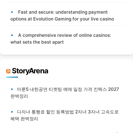
Fast and secure: understanding payment
options at Evolution Gaming for your live casino
A comprehensive review of online casinos:
what sets the best apart
StoryArena
마룬5 내한공연 티켓팅 예매 일정 가격 킨텍스 2027
완벽정리
다자녀 통행료 할인 등록방법 2자녀 3자녀 고속도로
혜택 완벽정리