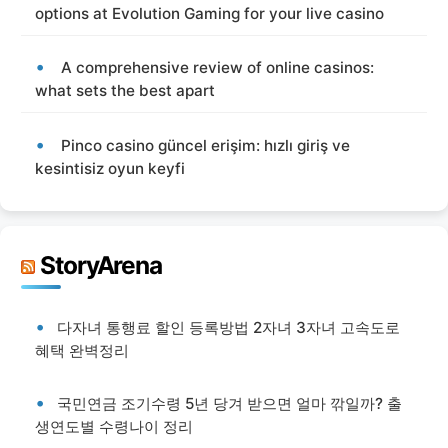
options at Evolution Gaming for your live casino
A comprehensive review of online casinos:
what sets the best apart
Pinco casino güncel erişim: hızlı giriş ve
kesintisiz oyun keyfi
StoryArena
다자녀 통행료 할인 등록방법 2자녀 3자녀 고속도로
혜택 완벽정리
국민연금 조기수령 5년 당겨 받으면 얼마 깎일까? 출
생연도별 수령나이 정리