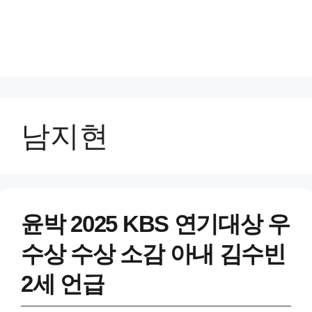
남지현
윤박 2025 KBS 연기대상 우
수상 수상 소감 아내 김수빈
2세 언급