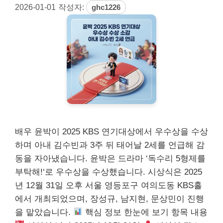
2026-01-01
작성자:
ghc1226
배우 윤박이 2025 KBS 연기대상에서 우수상을 수상
하며 아내 김수빈과 3주 뒤 태어날 2세를 언급해 감
동을 자아냈습니다. 윤박은 드라마 ‘독수리 5형제를
부탁해!‘로 우수상을 수상했습니다. 시상식은 2025
년 12월 31일 오후 서울 영등포구 여의도동 KBS홀
에서 개최되었으며, 장성규, 남지현, 문상민이 진행
을 맡았습니다.
핵심 정보 한눈에 보기 항목 내용