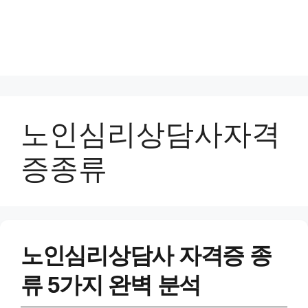
노인심리상담사자격
증종류
노인심리상담사 자격증 종
류 5가지 완벽 분석