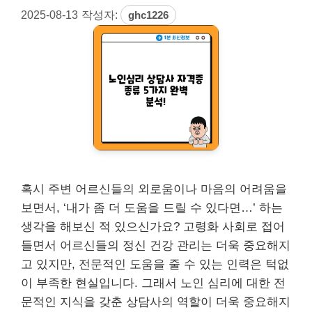
2025-08-13
작성자:
ghc1226
혹시 주변 어르신들의 외로움이나 마음의 어려움을
보면서, ‘내가 좀 더 도움을 드릴 수 있다면…’ 하는
생각을 해보신 적 있으신가요? 고령화 사회로 접어
들면서 어르신들의 정신 건강 관리는 더욱 중요해지
고 있지만, 전문적인 도움을 줄 수 있는 인력은 턱없
이 부족한 현실입니다. 그래서 노인 심리에 대한 전
문적인 지식을 갖춘 상담사의 역할이 더욱 중요해지