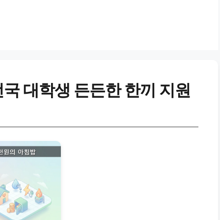
 전국 대학생 든든한 한끼 지원