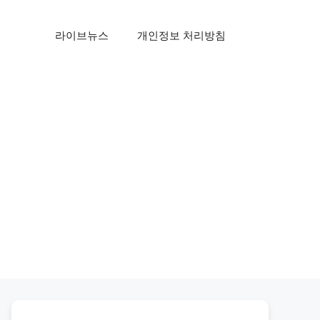
라이브뉴스
개인정보 처리방침