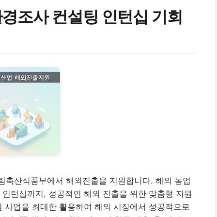
환경조사 컨설팅 인턴십 기회
림축산식품부에서 해외진출을 지원합니다. 해외 농업
 인턴십까지, 성공적인 해외 진출을 위한 맞춤형 지원
원 사업을 최대한 활용하여 해외 시장에서 성공적으로