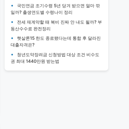
국민연금 조기수령 5년 당겨 받으면 얼마 깎
일까? 출생연도별 수령나이 정리
전세 재계약할 때 복비 진짜 안 내도 될까? 부
동산수수료 완전정리
햇살론15 한도 종료됐다는데 통합 후 달라진
대출자격은?
청년도약장려금 신청방법 대상 조건 비수도
권 최대 1440만원 받는법