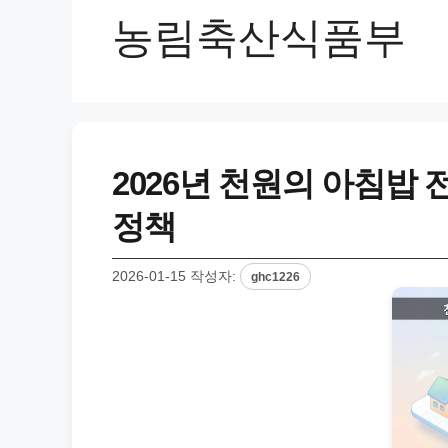
농림축산식품부
2026년 천원의 아침밥
정책
2026-01-15
작성자:
ghc1226