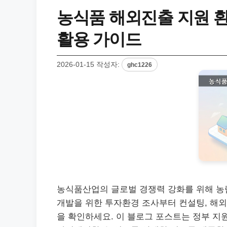
농식품 해외진출 지원 
활용 가이드
2026-01-15
작성자:
ghc1226
농식품산업의 글로벌 경쟁력 강화를 위해 농
개발을 위한 투자환경 조사부터 컨설팅, 해외
을 확인하세요. 이 블로그 포스트는 정부 지