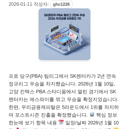
2026-01-11
작성자:
ghc1226
프로 당구(PBA) 팀리그에서 SK렌터카가 2년 연속
정규리그 우승을 차지했습니다. 2026년 1월 10일,
고양 킨텍스 PBA 스타디움에서 열린 경기에서 SK
렌터카는 에스와이를 꺾고 우승을 확정지었습니다.
한편, 우리금융캐피탈은 5라운드에서 1위를 차지하
며 포스트시즌 진출을 확정했습니다.
핵심 정보
한눈에 보기 항목 내용
일정/날짜 2026년 1월 10