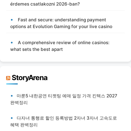
érdemes csatlakozni 2026-ban?
Fast and secure: understanding payment
options at Evolution Gaming for your live casino
A comprehensive review of online casinos:
what sets the best apart
StoryArena
마룬5 내한공연 티켓팅 예매 일정 가격 킨텍스 2027
완벽정리
다자녀 통행료 할인 등록방법 2자녀 3자녀 고속도로
혜택 완벽정리