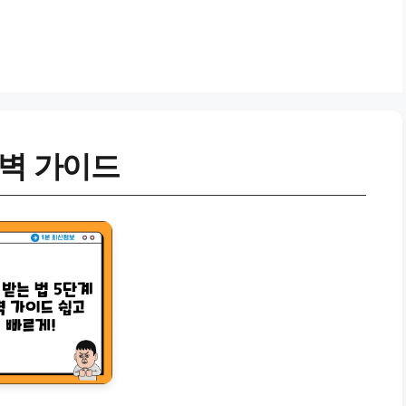
완벽 가이드