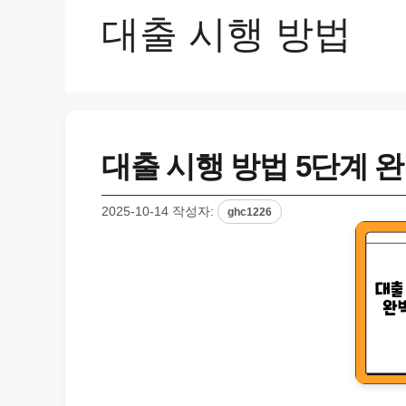
대출 시행 방법
대출 시행 방법 5단계 
2025-10-14
작성자:
ghc1226