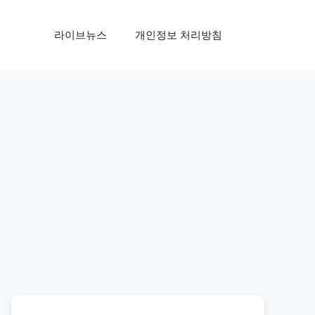
라이브뉴스
개인정보 처리방침