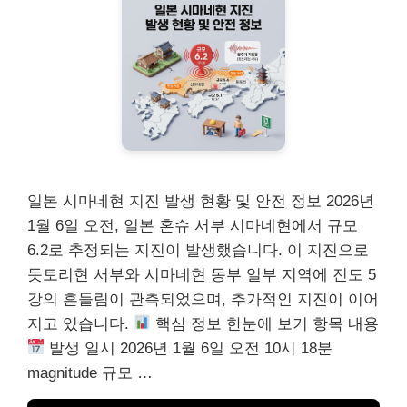
일본 시마네현 지진 발생 현황 및 안전 정보 2026년
1월 6일 오전, 일본 혼슈 서부 시마네현에서 규모
6.2로 추정되는 지진이 발생했습니다. 이 지진으로
돗토리현 서부와 시마네현 동부 일부 지역에 진도 5
강의 흔들림이 관측되었으며, 추가적인 지진이 이어
지고 있습니다.
핵심 정보 한눈에 보기 항목 내용
발생 일시 2026년 1월 6일 오전 10시 18분
magnitude 규모 …