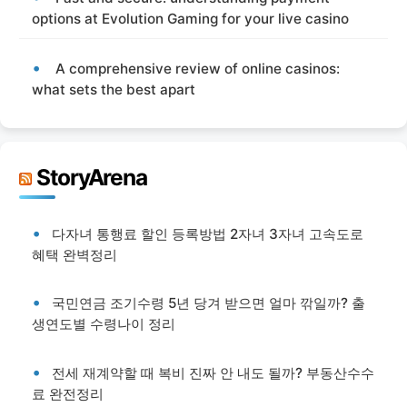
options at Evolution Gaming for your live casino
A comprehensive review of online casinos:
what sets the best apart
StoryArena
다자녀 통행료 할인 등록방법 2자녀 3자녀 고속도로
혜택 완벽정리
국민연금 조기수령 5년 당겨 받으면 얼마 깎일까? 출
생연도별 수령나이 정리
전세 재계약할 때 복비 진짜 안 내도 될까? 부동산수수
료 완전정리