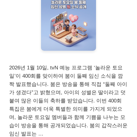
2026년 1월 10일, tvN 예능 프로그램 ‘놀라운 토요
일’이 400회를 맞이하여 붐이 둘째 임신 소식을 깜
짝 발표했습니다. 붐은 방송을 통해 직접 “둘째 아이
가 생겼다”고 밝혔으며, 아이의 성별은 딸이라고 덧
붙여 많은 이들의 축하를 받았습니다. 이번 400회
특집은 붐에게 더욱 특별한 의미를 가지게 되었으
며, 놀라운 토요일 멤버들과 함께 기쁨을 나누는 모
습이 방송을 통해 공개되었습니다. 붐의 갑작스러운
임신 발표는 …