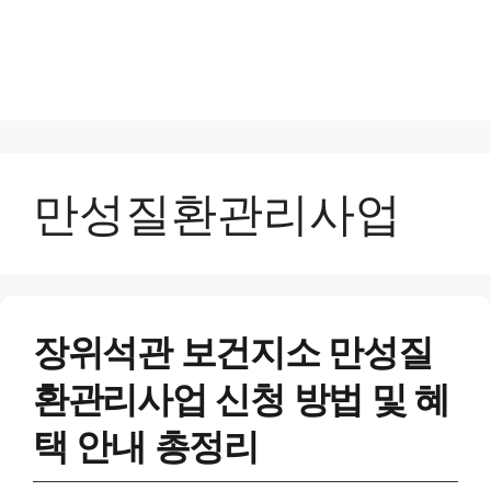
만성질환관리사업
장위석관 보건지소 만성질
환관리사업 신청 방법 및 혜
택 안내 총정리