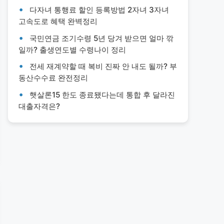
다자녀 통행료 할인 등록방법 2자녀 3자녀
고속도로 혜택 완벽정리
국민연금 조기수령 5년 당겨 받으면 얼마 깎
일까? 출생연도별 수령나이 정리
전세 재계약할 때 복비 진짜 안 내도 될까? 부
동산수수료 완전정리
햇살론15 한도 종료됐다는데 통합 후 달라진
대출자격은?