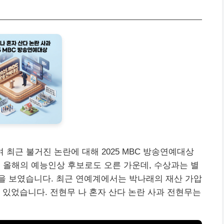
여 최근 불거진 논란에 대해 2025 MBC 방송연예대상
는 올해의 예능인상 후보로도 오른 가운데, 수상과는 별
을 보였습니다. 최근 연예계에서는 박나래의 재산 가압
 있었습니다. 전현무 나 혼자 산다 논란 사과 전현무는