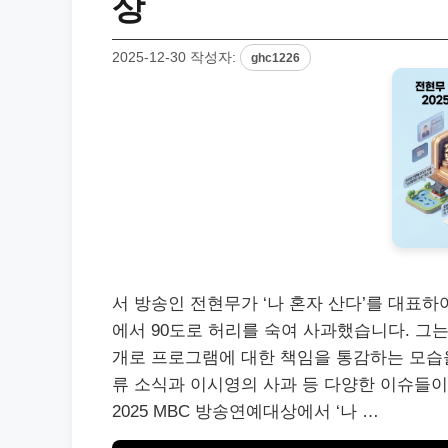
상
2025-12-30
작성자:
ghc1226
서 방송인 전현무가 ‘나 혼자 산다’를 대표하
에서 90도로 허리를 숙여 사과했습니다. 그
개로 프로그램에 대한 책임을 통감하는 모습
류 소식과 이시영의 사과 등 다양한 이슈들이
2025 MBC 방송연예대상에서 ‘나 …