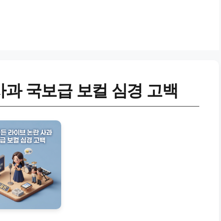
사과 국보급 보컬 심경 고백