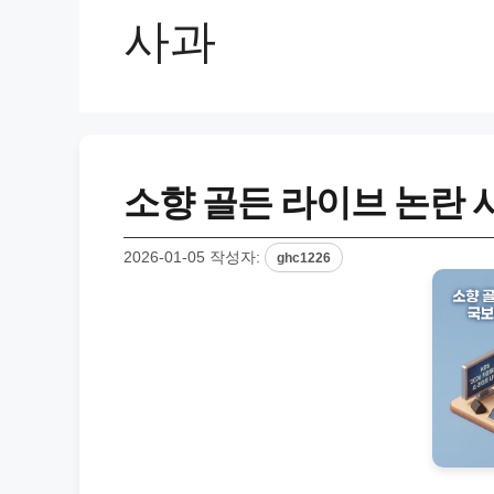
사과
소향 골든 라이브 논란 
2026-01-05
작성자:
ghc1226