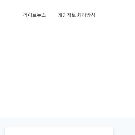
라이브뉴스
개인정보 처리방침