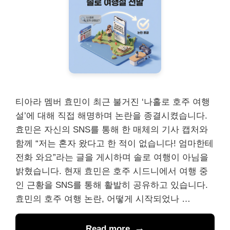
티아라 멤버 효민이 최근 불거진 ‘나홀로 호주 여행
설’에 대해 직접 해명하며 논란을 종결시켰습니다.
효민은 자신의 SNS를 통해 한 매체의 기사 캡처와
함께 “저는 혼자 왔다고 한 적이 없습니다! 엄마한테
전화 와요”라는 글을 게시하며 솔로 여행이 아님을
밝혔습니다. 현재 효민은 호주 시드니에서 여행 중
인 근황을 SNS를 통해 활발히 공유하고 있습니다.
효민의 호주 여행 논란, 어떻게 시작되었나 …
Read more