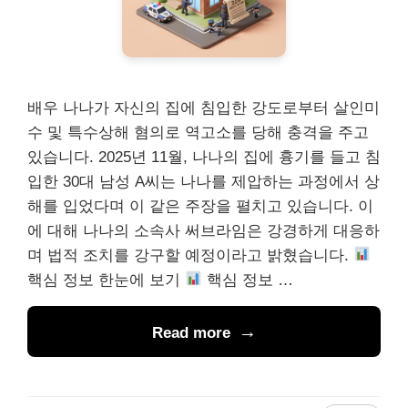
배우 나나가 자신의 집에 침입한 강도로부터 살인미
수 및 특수상해 혐의로 역고소를 당해 충격을 주고
있습니다. 2025년 11월, 나나의 집에 흉기를 들고 침
입한 30대 남성 A씨는 나나를 제압하는 과정에서 상
해를 입었다며 이 같은 주장을 펼치고 있습니다. 이
에 대해 나나의 소속사 써브라임은 강경하게 대응하
며 법적 조치를 강구할 예정이라고 밝혔습니다.
핵심 정보 한눈에 보기
핵심 정보 …
Read more