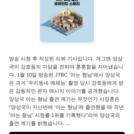
방송 시청 후 작성된 리뷰 기사입니다. 개그맨 양상
국이 강호동의 미담을 전하며 훈훈함을 자아냈습니
다. 1월 10일 방송된 JTBC ‘아는 형님’에서 양상국
은 과거 ‘우리동네 예체능’ 촬영 당시 강호동에게 받
은 감동적인 문자 메시지 이야기를 공개했습니다.
양상국 아는 형님 출연 계기는 무엇인가 서장훈은
“양상국이 지난번에 ‘아는 형님’에 출연했을 때 작년
‘아는 형님’ 시청률 1위를 기록했다”라며 양상국의
출연 계기를 밝혔습니다. …