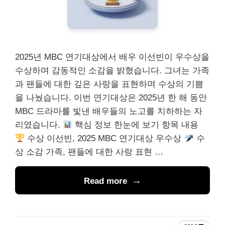
2025년 MBC 연기대상에서 배우 이선빈이 우수상을
수상하며 감동적인 소감을 밝혔습니다. 그녀는 가족
과 팬들에 대한 깊은 사랑을 표현하며 수상의 기쁨
을 나눴습니다. 이번 연기대상은 2025년 한 해 동안
MBC 드라마를 빛낸 배우들의 노고를 치하하는 자
리였습니다.
핵심 정보 한눈에 보기 항목 내용
수상 이선빈, 2025 MBC 연기대상 우수상
수
상 소감 가족, 팬들에 대한 사랑 표현 …
Read more