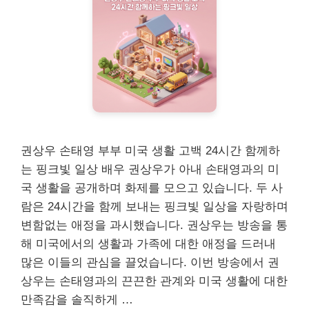
권상우 손태영 부부 미국 생활 고백 24시간 함께하
는 핑크빛 일상 배우 권상우가 아내 손태영과의 미
국 생활을 공개하며 화제를 모으고 있습니다. 두 사
람은 24시간을 함께 보내는 핑크빛 일상을 자랑하며
변함없는 애정을 과시했습니다. 권상우는 방송을 통
해 미국에서의 생활과 가족에 대한 애정을 드러내
많은 이들의 관심을 끌었습니다. 이번 방송에서 권
상우는 손태영과의 끈끈한 관계와 미국 생활에 대한
만족감을 솔직하게 …