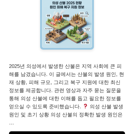
2025년 의성에서 발생한 산불은 지역 사회에 큰 피
해를 남겼습니다. 이 글에서는 산불의 발생 원인, 현
재 상황, 피해 규모, 그리고 복구 지원에 대한 최신
정보를 제공합니다. 관련 영상과 자주 묻는 질문을
통해 의성 산불에 대한 이해를 돕고 필요한 정보를
얻으실 수 있도록 준비했습니다.
의성 산불 발생
원인 및 초기 상황 의성 산불의 정확한 발생 원인은
…