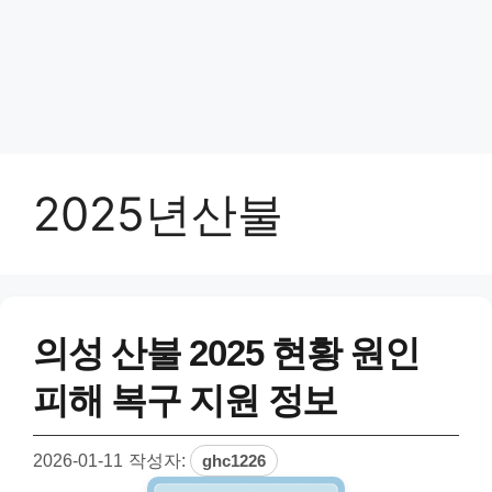
2025년산불
의성 산불 2025 현황 원인
피해 복구 지원 정보
2026-01-11
작성자:
ghc1226