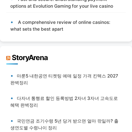
options at Evolution Gaming for your live casino
A comprehensive review of online casinos:
what sets the best apart
StoryArena
마룬5 내한공연 티켓팅 예매 일정 가격 킨텍스 2027
완벽정리
다자녀 통행료 할인 등록방법 2자녀 3자녀 고속도로
혜택 완벽정리
국민연금 조기수령 5년 당겨 받으면 얼마 깎일까? 출
생연도별 수령나이 정리