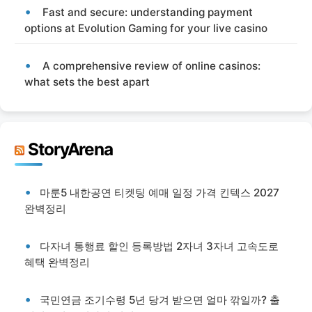
Fast and secure: understanding payment
options at Evolution Gaming for your live casino
A comprehensive review of online casinos:
what sets the best apart
StoryArena
마룬5 내한공연 티켓팅 예매 일정 가격 킨텍스 2027
완벽정리
다자녀 통행료 할인 등록방법 2자녀 3자녀 고속도로
혜택 완벽정리
국민연금 조기수령 5년 당겨 받으면 얼마 깎일까? 출