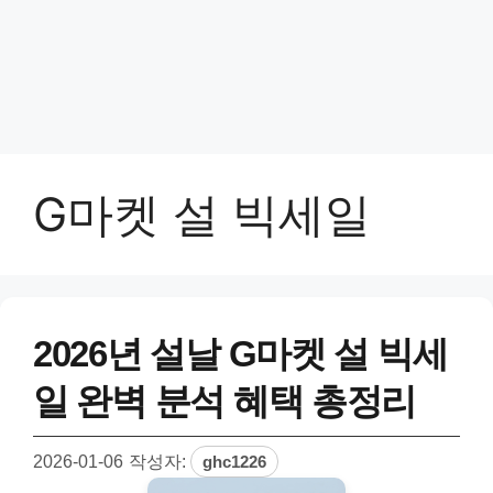
G마켓 설 빅세일
2026년 설날 G마켓 설 빅세
일 완벽 분석 혜택 총정리
2026-01-06
작성자:
ghc1226