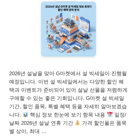
2026년 설날을 맞아 G마켓에서 설 빅세일이 진행될
예정입니다. 이번 설 빅세일에서는 다양한 할인 혜
택과 이벤트가 준비되어 있어 설날 선물을 저렴하게
구매할 수 있는 좋은 기회입니다. G마켓 설 빅세일
기간, 할인 품목, 특별 혜택 등을 자세히 알아보겠습
니다.
핵심 정보 한눈에 보기 항목 내용
일정/
날짜 2026년 설날 연휴 기간
가격 할인율은 품목
별 상이, 최대 …