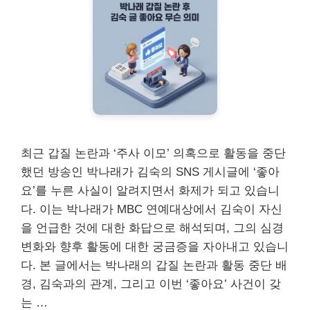
최근 갑질 논란과 ‘주사 이모’ 의혹으로 활동을 중단
했던 방송인 박나래가 김숙의 SNS 게시글에 ‘좋아
요’를 누른 사실이 알려지면서 화제가 되고 있습니
다. 이는 박나래가 MBC 연예대상에서 김숙이 자신
을 언급한 것에 대한 화답으로 해석되며, 그의 심경
변화와 향후 활동에 대한 궁금증을 자아내고 있습니
다. 본 글에서는 박나래의 갑질 논란과 활동 중단 배
경, 김숙과의 관계, 그리고 이번 ‘좋아요’ 사건이 갖
는 …