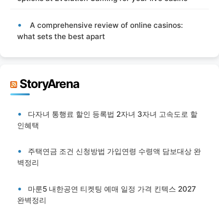
A comprehensive review of online casinos:
what sets the best apart
StoryArena
다자녀 통행료 할인 등록법 2자녀 3자녀 고속도로 할
인혜택
주택연금 조건 신청방법 가입연령 수령액 담보대상 완
벽정리
마룬5 내한공연 티켓팅 예매 일정 가격 킨텍스 2027
완벽정리