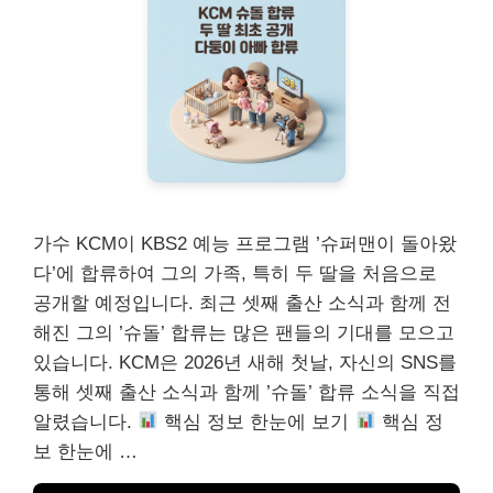
가수 KCM이 KBS2 예능 프로그램 ’슈퍼맨이 돌아왔
다’에 합류하여 그의 가족, 특히 두 딸을 처음으로
공개할 예정입니다. 최근 셋째 출산 소식과 함께 전
해진 그의 ’슈돌’ 합류는 많은 팬들의 기대를 모으고
있습니다. KCM은 2026년 새해 첫날, 자신의 SNS를
통해 셋째 출산 소식과 함께 ’슈돌’ 합류 소식을 직접
알렸습니다.
핵심 정보 한눈에 보기
핵심 정
보 한눈에 …