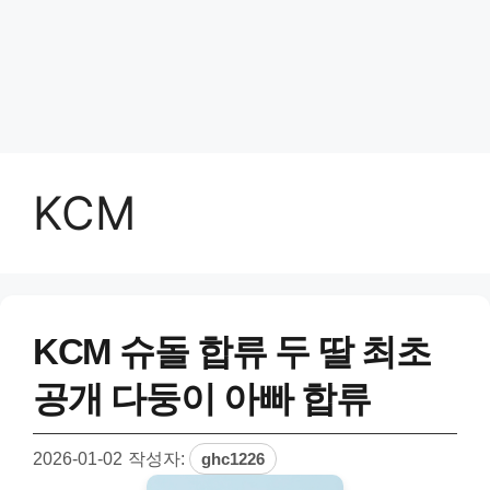
KCM
KCM 슈돌 합류 두 딸 최초
공개 다둥이 아빠 합류
2026-01-02
작성자:
ghc1226